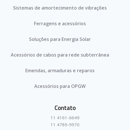
Sistemas de amortecimento de vibrações
Ferragens e acessórios
Soluções para Energia Solar
Acessórios de cabos para rede subterrânea
Emendas, armaduras e reparos
Acessórios para OPGW
Contato
11 4161-6649
11 4789-9970