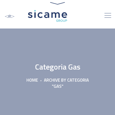
Categoria Gas
HOME
ARCHIVE BY CATEGORIA
"GAS"