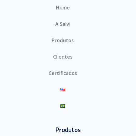
Home
A Salvi
Produtos
Clientes
Certificados
Produtos