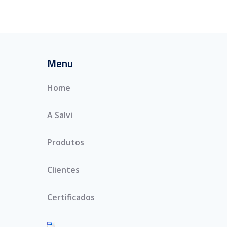
Menu
Home
A Salvi
Produtos
Clientes
Certificados