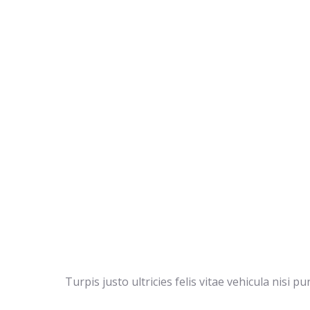
Turpis justo ultricies felis vitae vehicula nisi 