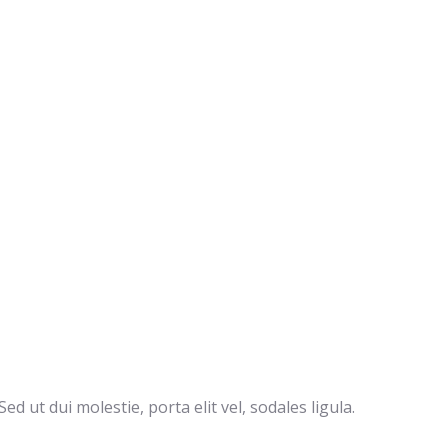
d ut dui molestie, porta elit vel, sodales ligula.